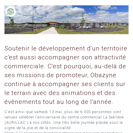
Soutenir le développement d'un territoire
c'est aussi accompagner son attractivité
commerciale. C'est pourquoi, au-delà de
ses missions de promoteur, Obazyne
continue à accompagner ses clients sur
le terrain avec des animations et des
évènements tout au long de l’année.
C’est ainsi que samedi 13 mai, plus de 6 000 personnes sont
venues célébrer l’anniversaire du centre commercial La Sablière
(AURILLAC ) à nos côtés. Une très belle journée placée sous le
signe de la joie et de la convivialité.