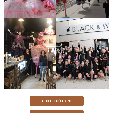
ARTICLE PRÉCÉDENT