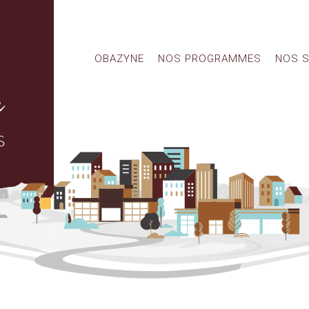
OBAZYNE
NOS PROGRAMMES
NOS S