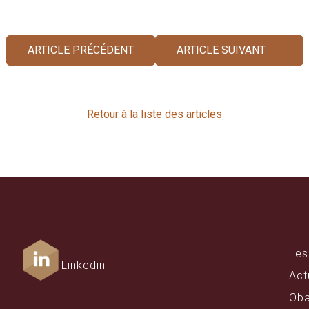
ARTICLE PRÉCÉDENT
ARTICLE SUIVANT
Retour à la liste des articles
Les
Linkedin
Act
Oba