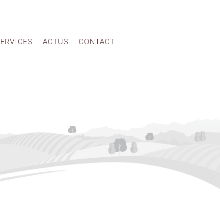
ERVICES
ACTUS
CONTACT