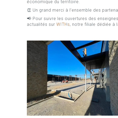
économique du territoire.
👏 Un grand merci à l’ensemble des partenai
📢 Pour suivre les ouvertures des enseignes
actualités sur
WITHs
, notre filiale dédiée à