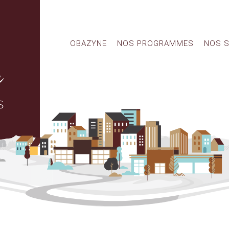
OBAZYNE
NOS PROGRAMMES
NOS S