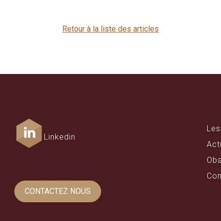
Retour à la liste des articles
Les
Linkedin
Act
Oba
Con
CONTACTEZ NOUS