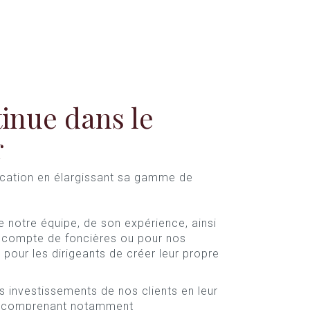
inue dans le
r
ication en élargissant sa gamme de
notre équipe, de son expérience, ainsi
 compte de foncières ou pour nos
 pour les dirigeants de créer leur propre
les investissements de nos clients en leur
, comprenant notamment