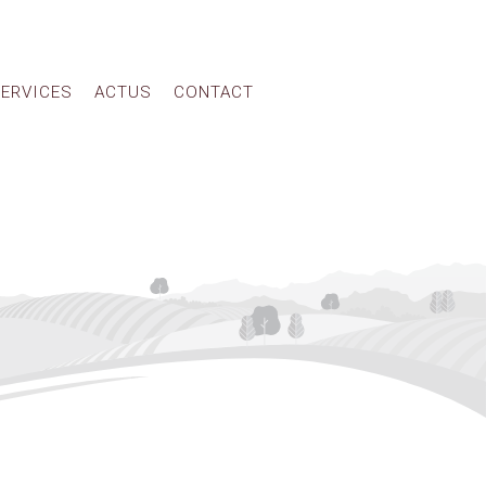
ERVICES
ACTUS
CONTACT