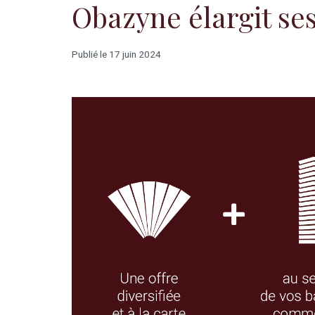
Obazyne élargit ses
Publié le 17 juin 2024