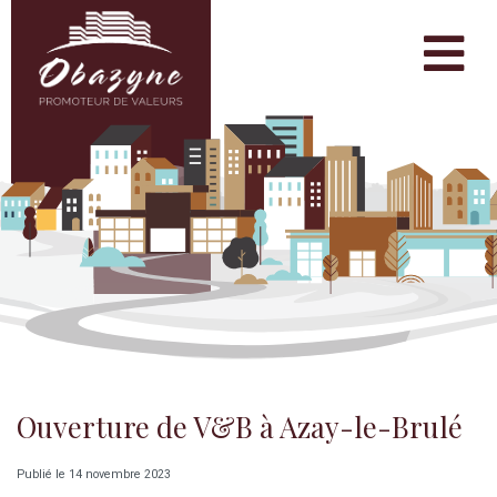
Ouverture de V&B à Azay-le-Brulé
Publié le 14 novembre 2023