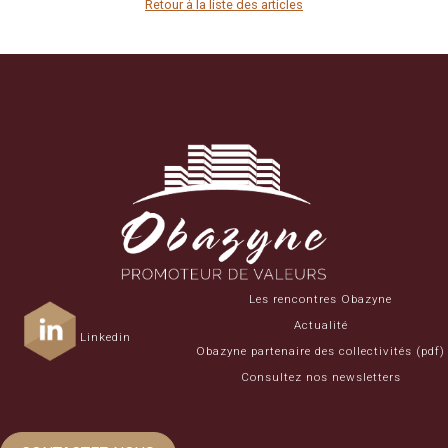
Retour à la liste des articles
Les rencontres Obazyne
Actualité
Linkedin
Obazyne partenaire des collectivités (pdf)
Consultez nos newsletters