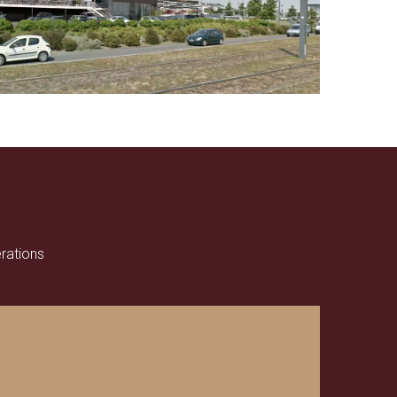
rations