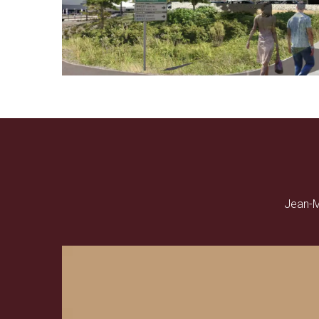
Jean-M