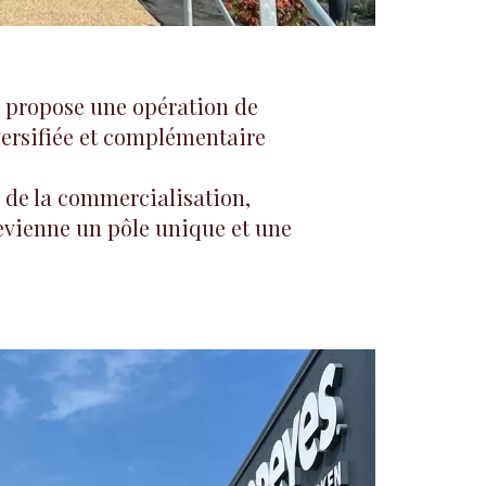
 propose une opération de
iversifiée et complémentaire
 de la commercialisation,
devienne un pôle unique et une