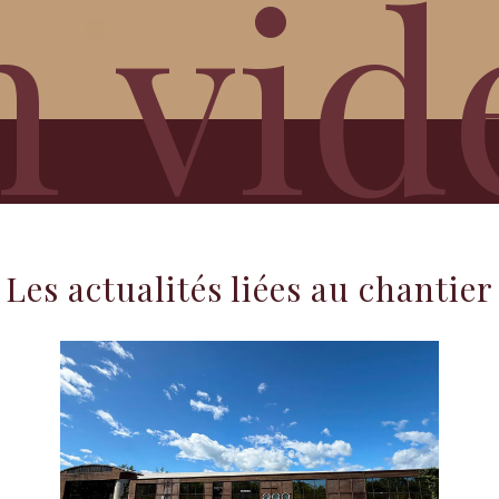
n vid
Les actualités liées au chantier