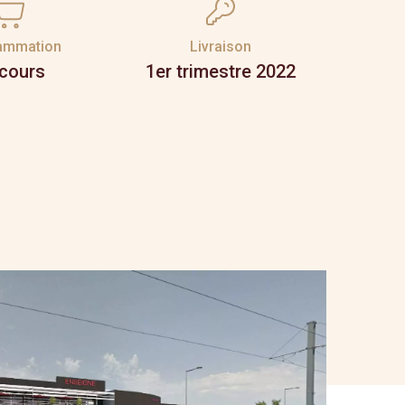
ammation
Livraison
 cours
1er trimestre 2022