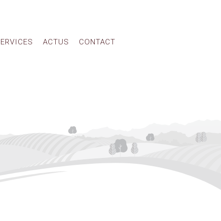
ERVICES
ACTUS
CONTACT