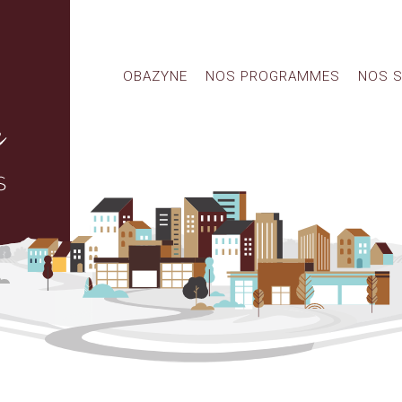
OBAZYNE
NOS PROGRAMMES
NOS S