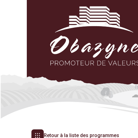
Retour à la liste des programmes