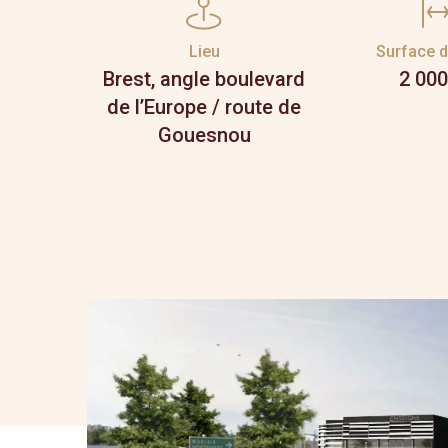
Lieu
Surface d
Brest, angle boulevard
2 000
de l’Europe / route de
Gouesnou