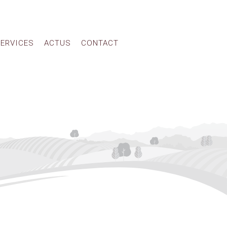
ERVICES
ACTUS
CONTACT