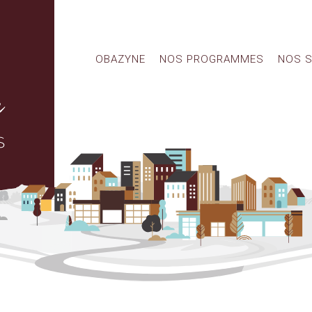
OBAZYNE
NOS PROGRAMMES
NOS S