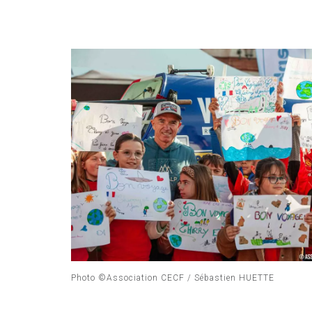
Photo ©Association CECF / Sébastien HUETTE