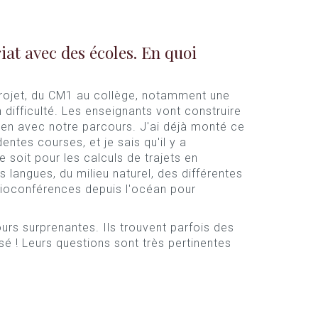
iat avec des écoles. En quoi
 projet, du CM1 au collège, notamment une
difficulté. Les enseignants vont construire
ien avec notre parcours. J'ai déjà monté ce
ntes courses, et je sais qu'il y a
soit pour les calculs de trajets en
langues, du milieu naturel, des différentes
ioconférences depuis l'océan pour
urs surprenantes. Ils trouvent parfois des
sé ! Leurs questions sont très pertinentes