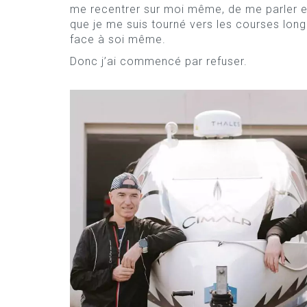
me recentrer sur moi même, de me parler e
que je me suis tourné vers les courses long
face à soi même.
Donc j’ai commencé par refuser.