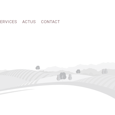
ERVICES
ACTUS
CONTACT