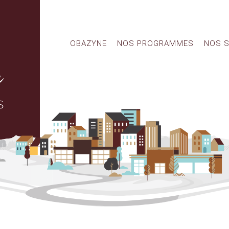
OBAZYNE
NOS PROGRAMMES
NOS S