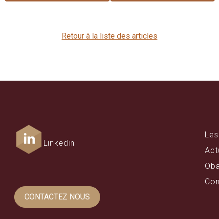
Retour à la liste des articles
Les
Linkedin
Act
Oba
Con
CONTACTEZ NOUS