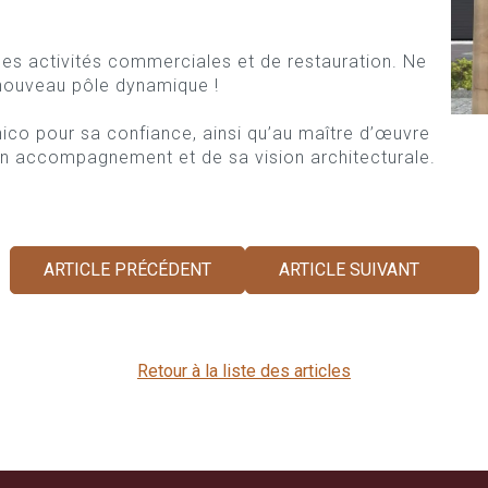
 des activités commerciales et de restauration. Ne
 nouveau pôle dynamique !
ico pour sa confiance, ainsi qu’au maître d’œuvre
son accompagnement et de sa vision architecturale.
ARTICLE PRÉCÉDENT
ARTICLE SUIVANT
Retour à la liste des articles