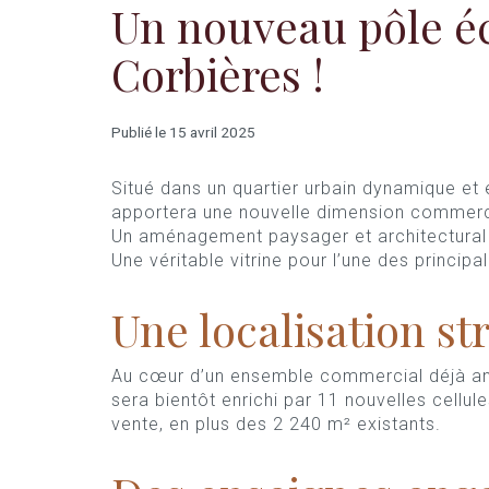
Un nouveau pôle é
Corbières !
Publié le 15 avril 2025
Situé dans un quartier urbain dynamique et 
apportera une nouvelle dimension commercia
Un aménagement paysager et architectural 
Une véritable vitrine pour l’une des principal
Une localisation st
Au cœur d’un ensemble commercial déjà an
sera bientôt enrichi par 11 nouvelles cellu
vente, en plus des 2 240 m² existants.