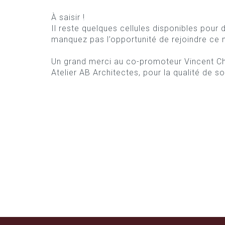
À saisir !
Il reste quelques cellules disponibles pour
manquez pas l’opportunité de rejoindre ce
Un grand merci au co-promoteur
Vincent Ch
Atelier AB Architectes, pour la qualité de 