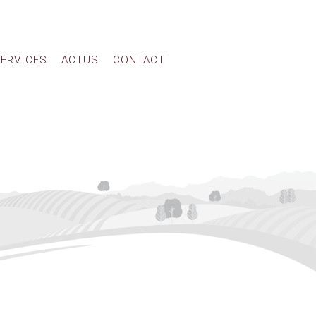
ERVICES
ACTUS
CONTACT