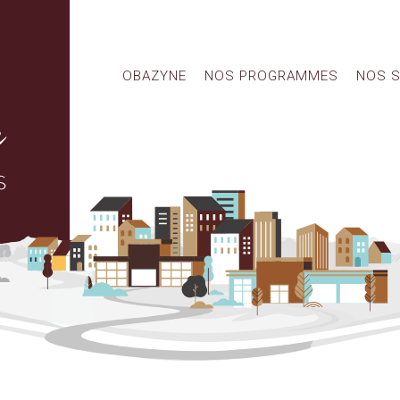
OBAZYNE
NOS PROGRAMMES
NOS S