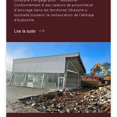
Obazyne s'engage pour... Aubazine !
Conformément à ses valeurs de proximité et
d’ancrage dans les territoires Obazyne a
souhaité soutenir la restauration de l'Abbaye
d’Aubazine
Lire la suite