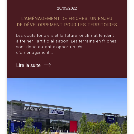
20/05/2022
L’AMÉNAGEMENT DE FRICHES, UN ENJEU
DE DÉVELOPPEMENT POUR LES TERRITOIRES
Les coûts fonciers et la future loi climat tendent
à freiner l’artificialisation. Les terrains en friches
sont donc autant d’opportunités
d’aménagement...
Lire la suite