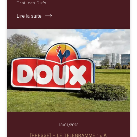
Trail des Oufs.
Lire la suite
13/01/2023
[PRESSE] – LE TELEGRAMME : « À