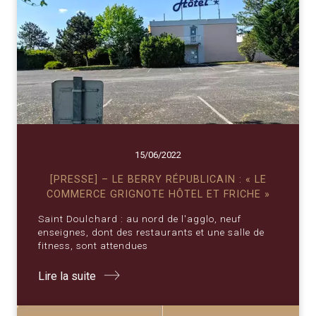
15/06/2022
[PRESSE] – LE BERRY RÉPUBLICAIN : « LE
COMMERCE GRIGNOTE HÔTEL ET FRICHE »
Saint Doulchard : au nord de l'agglo, neuf
enseignes, dont des restaurants et une salle de
fitness, sont attendues
Lire la suite