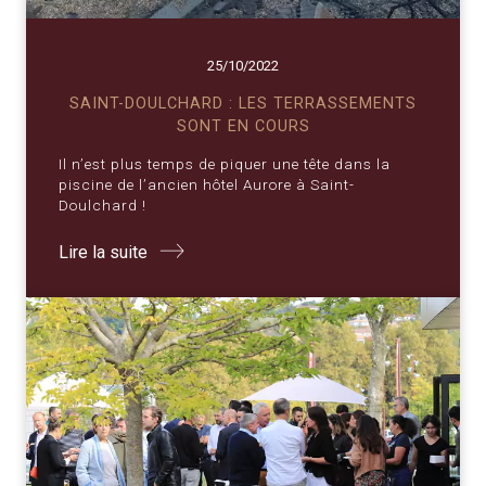
25/10/2022
SAINT-DOULCHARD : LES TERRASSEMENTS
SONT EN COURS
Il n’est plus temps de piquer une tête dans la
piscine de l’ancien hôtel Aurore à Saint-
Doulchard !
Lire la suite