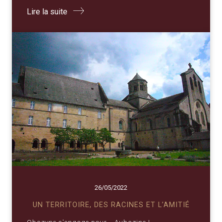
Lire la suite
26/05/2022
UN TERRITOIRE, DES RACINES ET L’AMITIÉ