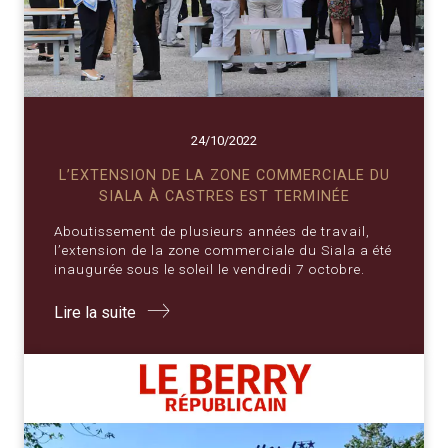
24/10/2022
L’EXTENSION DE LA ZONE COMMERCIALE DU
SIALA À CASTRES EST TERMINÉE
Aboutissement de plusieurs années de travail,
l’extension de la zone commerciale du Siala a été
inaugurée sous le soleil le vendredi 7 octobre.
Lire la suite