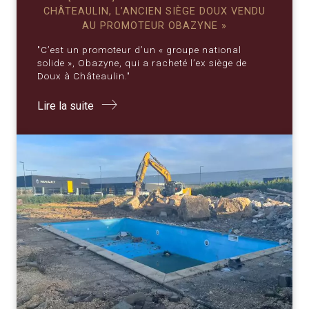
CHÂTEAULIN, L’ANCIEN SIÈGE DOUX VENDU
AU PROMOTEUR OBAZYNE »
"C’est un promoteur d’un « groupe national
solide », Obazyne, qui a racheté l’ex siège de
Doux à Châteaulin."
Lire la suite