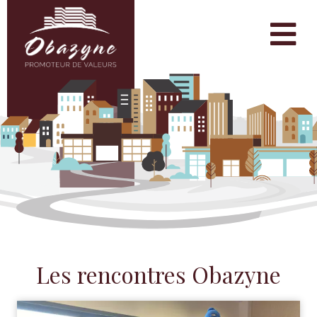
Les rencontres Obazyne