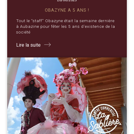
OBAZYNE A 5 ANS !
Tout le “staff” Obazyne était la semaine dernière
à Aubazine pour fêter les 5 ans d’existence de la
société
Lire la suite