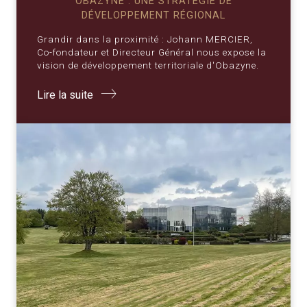
OBAZYNE : UNE STRATÉGIE DE
DÉVELOPPEMENT RÉGIONAL
Grandir dans la proximité : Johann MERCIER,
Co-fondateur et Directeur Général nous expose la
vision de développement territoriale d'Obazyne.
Lire la suite