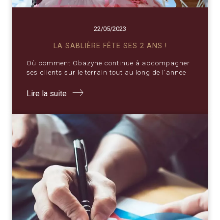
22/05/2023
LA SABLIÈRE FÊTE SES 2 ANS !
Où comment Obazyne continue à accompagner
ses clients sur le terrain tout au long de l’année
Lire la suite