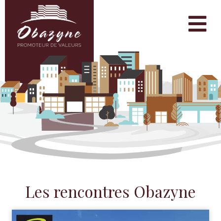
Les rencontres Obazyne