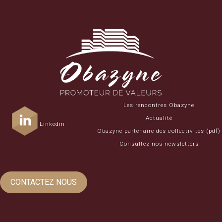
Les rencontres Obazyne
Actualité
Linkedin
Obazyne partenaire des collectivités (pdf)
Consultez nos newsletters
CONTACTEZ NOUS