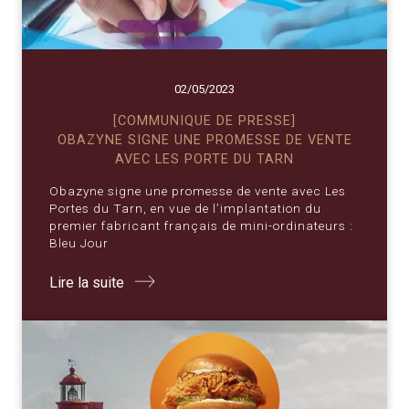
02/05/2023
[COMMUNIQUE DE PRESSE]
OBAZYNE SIGNE UNE PROMESSE DE VENTE
AVEC LES PORTE DU TARN
Obazyne signe une promesse de vente avec Les
Portes du Tarn, en vue de l’implantation du
premier fabricant français de mini-ordinateurs :
Bleu Jour
Lire la suite