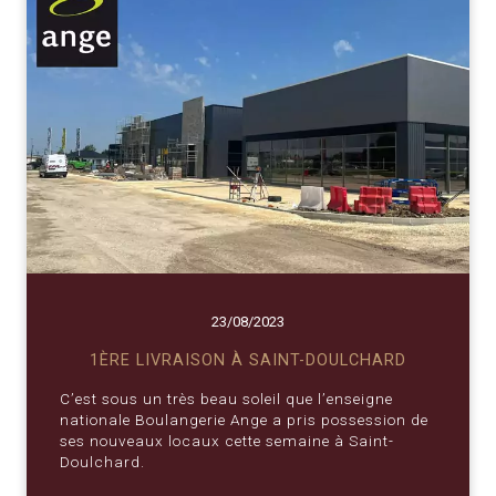
23/08/2023
1ÈRE LIVRAISON À SAINT-DOULCHARD
C’est sous un très beau soleil que l’enseigne
nationale Boulangerie Ange a pris possession de
ses nouveaux locaux cette semaine à Saint-
Doulchard.