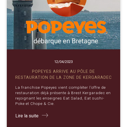
12/04/2023
POPEYES ARRIVE AU PÔLE DE
RESTAURATION DE LA ZONE DE KERGARADEC
La franchise Popeyes vient compléter l’offre de
restauration déjà présente à Brest Kergaradec en
rejoignant les enseignes Eat Salad, Eat sushi-
Poke et Chope & Cie.
Lire la suite