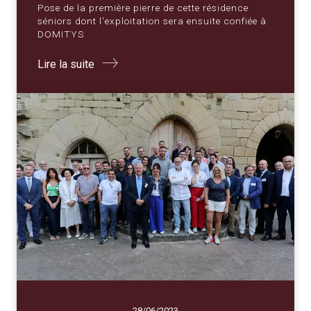
Pose de la première pierre de cette résidence
séniors dont l'exploitation sera ensuite confiée à
DOMITYS
Lire la suite
28/06/2023