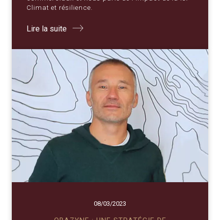
Climat et résilience.
Lire la suite
08/03/2023