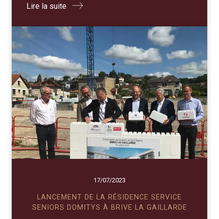
Lire la suite
17/07/2023
LANCEMENT DE LA RÉSIDENCE SERVICE
SENIORS DOMITYS À BRIVE LA GAILLARDE