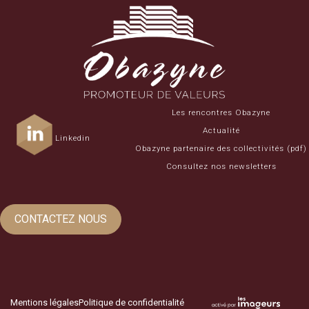
Les rencontres Obazyne
Actualité
Linkedin
Obazyne partenaire des collectivités (pdf)
Consultez nos newsletters
CONTACTEZ NOUS
Mentions légales
Politique de confidentialité