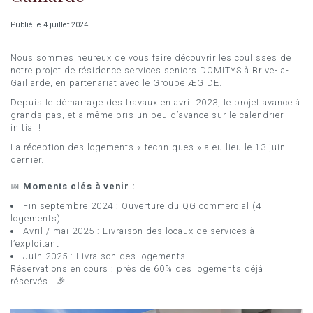
Publié le 4 juillet 2024
Nous sommes heureux de vous faire découvrir les coulisses de
notre projet de résidence services seniors DOMITYS à Brive-la-
Gaillarde, en partenariat avec le Groupe ÆGIDE.
Depuis le démarrage des travaux en avril 2023, le projet avance à
grands pas, et a même pris un peu d’avance sur le calendrier
initial !
La réception des logements « techniques » a eu lieu le 13 juin
dernier.
📅
Moments clés à venir :
Fin septembre 2024 : Ouverture du QG commercial (4
logements)
Avril / mai 2025 : Livraison des locaux de services à
l’exploitant
Juin 2025 : Livraison des logements
Réservations en cours : près de 60% des logements déjà
réservés ! 🎉