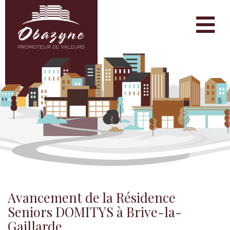
Avancement de la Résidence
Seniors DOMITYS à Brive-la-
Gaillarde