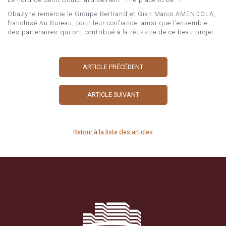
Obazyne remercie le Groupe Bertrand et Gian Marco AMENDOLA,
franchisé Au Bureau, pour leur confiance, ainsi que l’ensemble
des partenaires qui ont contribué à la réussite de ce beau projet.
ARTICLE PRÉCÉDENT
ARTICLE SUIVANT
Retour à la liste des articles