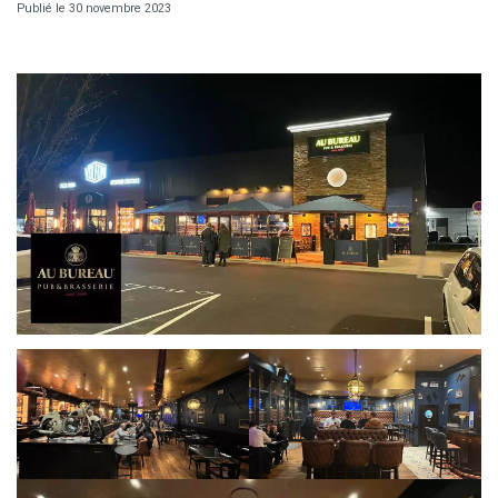
Publié le 30 novembre 2023