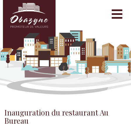
Inauguration du restaurant Au
Bureau