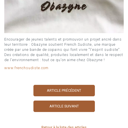
Encourager de jeunes talents et promouvoir un projet ancré dans
leur territoire : Obazyne soutient French Sudiste, une marque
créée par une bande de copains qui font vivre "l'esprit sudiste".
Des créations de qualité, produites localement et dans le respect
de l'environnement : tout ce qu'on aime chez Obazyne !
www.frenchsudiste.com
ARTICLE PRÉCÉDENT
ARTICLE SUIVANT
Retour à la liste des articles