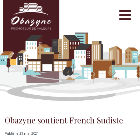
Obazyne soutient French Sudiste
Publié le 23 mai 2021