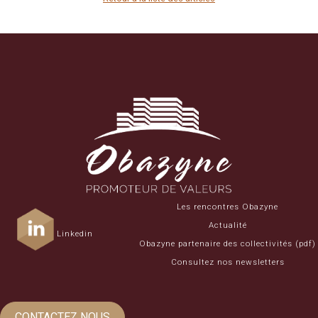
Les rencontres Obazyne
Actualité
Linkedin
Obazyne partenaire des collectivités (pdf)
Consultez nos newsletters
CONTACTEZ NOUS