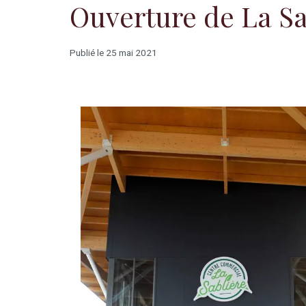
Ouverture de La Sab
Publié le 25 mai 2021