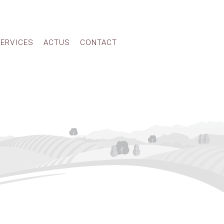
ERVICES
ACTUS
CONTACT