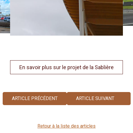
En savoir plus sur le projet de la Sablière
ARTICLE PRÉCÉDENT
ARTICLE SUIVANT
Retour à la liste des articles