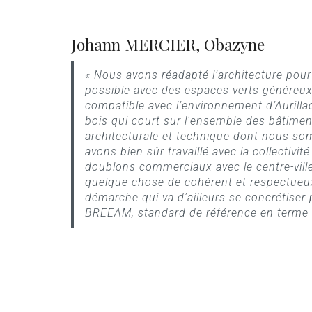
Johann MERCIER, Obazyne
« Nous avons réadapté l’architecture pour 
possible avec des espaces verts généreux
compatible avec l’environnement d’Aurill
bois qui court sur l'ensemble des bâtimen
architecturale et technique dont nous so
avons bien sûr travaillé avec la collectivit
doublons commerciaux avec le centre-ville
quelque chose de cohérent et respectueu
démarche qui va d'ailleurs se concrétiser 
BREEAM, standard de référence en terme 