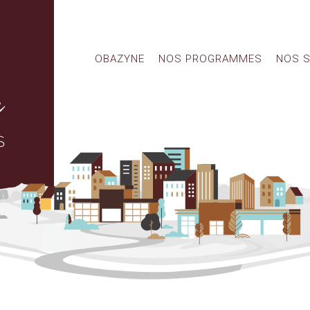
OBAZYNE
NOS PROGRAMMES
NOS S