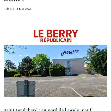
Publié le 15 juin 2022
Saint Doulchard : au nord de l'agglo, neuf