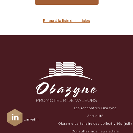
Retour à la liste des articles
Les rencontres Obazyne
Actualité
Linkedin
Obazyne partenaire des collectivités (pdf)
Consultez nos newsletters