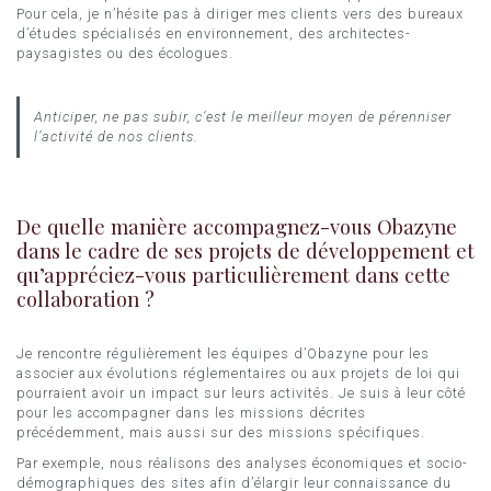
Pour cela, je n’hésite pas à diriger mes clients vers des bureaux
d’études spécialisés en environnement, des architectes-
paysagistes ou des écologues.
Anticiper, ne pas subir, c’est le meilleur moyen de pérenniser
l’activité de nos clients.
De quelle manière accompagnez-vous Obazyne
dans le cadre de ses projets de développement et
qu’appréciez-vous particulièrement dans cette
collaboration ?
Je rencontre régulièrement les équipes d’Obazyne pour les
associer aux évolutions réglementaires ou aux projets de loi qui
pourraient avoir un impact sur leurs activités. Je suis à leur côté
pour les accompagner dans les missions décrites
précédemment, mais aussi sur des missions spécifiques.
Par exemple, nous réalisons des analyses économiques et socio-
démographiques des sites afin d’élargir leur connaissance du