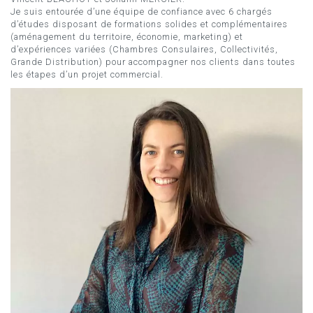
Je suis entourée d’une équipe de confiance avec 6 chargés
d’études disposant de formations solides et complémentaires
(aménagement du territoire, économie, marketing) et
d’expériences variées (Chambres Consulaires, Collectivités,
Grande Distribution) pour accompagner nos clients dans toutes
les étapes d’un projet commercial.