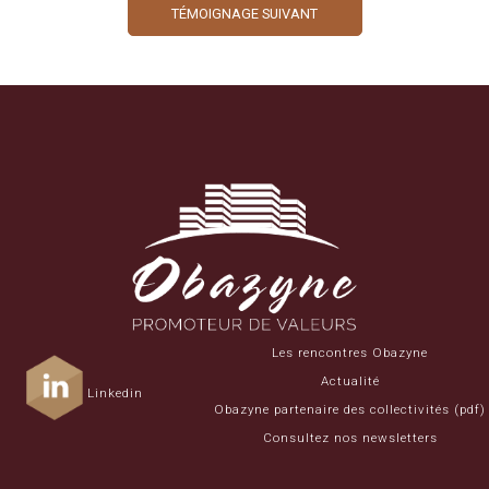
TÉMOIGNAGE SUIVANT
Les rencontres Obazyne
Actualité
Linkedin
Obazyne partenaire des collectivités (pdf)
Consultez nos newsletters