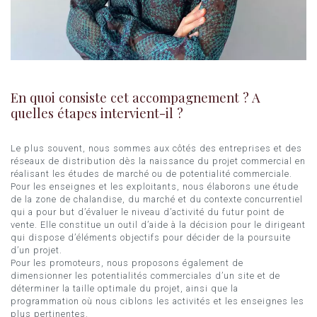
En quoi consiste cet accompagnement ? A
quelles étapes intervient-il ?
Le plus souvent, nous sommes aux côtés des entreprises et des
réseaux de distribution dès la naissance du projet commercial en
réalisant les études de marché ou de potentialité commerciale.
Pour les enseignes et les exploitants, nous élaborons une étude
de la zone de chalandise, du marché et du contexte concurrentiel
qui a pour but d’évaluer le niveau d’activité du futur point de
vente. Elle constitue un outil d’aide à la décision pour le dirigeant
qui dispose d’éléments objectifs pour décider de la poursuite
d’un projet.
Pour les promoteurs, nous proposons également de
dimensionner les potentialités commerciales d’un site et de
déterminer la taille optimale du projet, ainsi que la
programmation où nous ciblons les activités et les enseignes les
plus pertinentes.